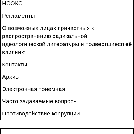
НСОКО
Регламенты
О возможных лицах причастных к
распространению радикальной
идеологической литературы и подвергшиеся её
влиянию
Контакты
Архив
Электронная приемная
Часто задаваемые вопросы
Противодействие коррупции