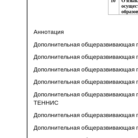
10
О язык
осущес
образов
Аннотация
Дополнительная общеразвивающая п
Дополнительная общеразвивающая 
Дополнительная общеразвивающая п
Дополнительная общеразвивающая п
Дополнительная общеразвивающая п
ТЕННИС
Дополнительная общеразвивающая п
Дополнительная общеразвивающая пр