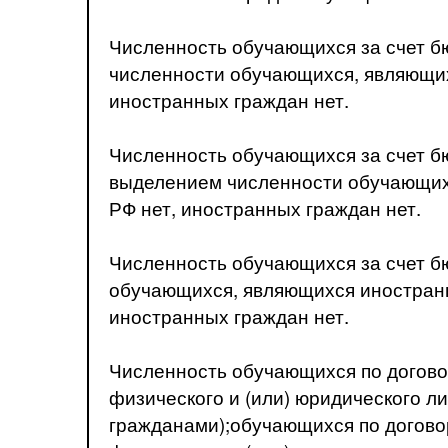
Численность обучающихся за счет б
численности обучающихся, являющих
иностранных граждан нет.
Численность обучающихся за счет б
выделением численности обучающихс
РФ нет, иностранных граждан нет.
Численность обучающихся за счет б
обучающихся, являющихся иностранн
иностранных граждан нет.
Численность обучающихся по догово
физического и (или) юридического 
гражданами);обучающихся по догово