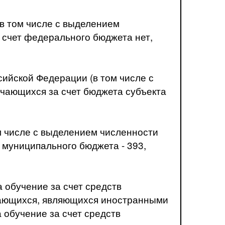
в том числе с выделением
счет федерального бюджета нет,
ийской Федерации (в том числе с
чающихся за счет бюджета субъекта
м числе с выделением численности
 муниципального бюджета -
393
,
 обучение за счет средств
учающихся, являющихся иностранными
 обучение за счет средств